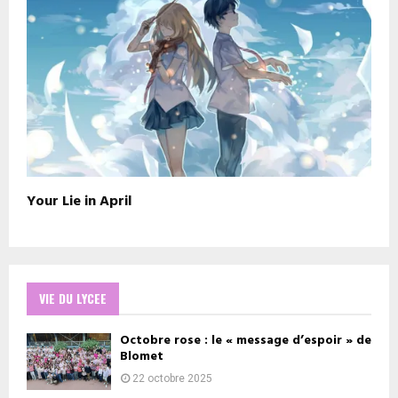
Your Lie in April
VIE DU LYCEE
Octobre rose : le « message d’espoir » de
Blomet
22 octobre 2025