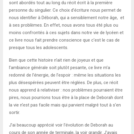
sont abordés tout au long du récit écrit à la première
personne du singulier. Ce choix d’écriture nous permet de
nous identifier à Déborah, qui a sensiblement notre âge, et
à ses problèmes. En effet, nous avons tous été plus ou
moins confrontés à ces sujets dans notre vie de lycéen et
ce livre nous fait prendre conscience que c’est le cas de
presque tous les adolescents.
Bien que cette histoire n’ait rien de joyeux et que
l’ambiance générale soit plutôt pesante, ce livre m’a
redonné de l’énergie, de l’espoir : même les situations les
plus désespérées peuvent être réglées. De plus, ce récit
nous apprend à relativiser : nos problèmes pourraient être
pires, nous pourrions tous être à la place de Deborah dont
la vie n’est pas facile mais qui parvient malgré tout à s’en
sortir.
J’ai beaucoup apprécié voir l’évolution de Deborah au
cours de son année de terminale, la voir grandir. J’avais