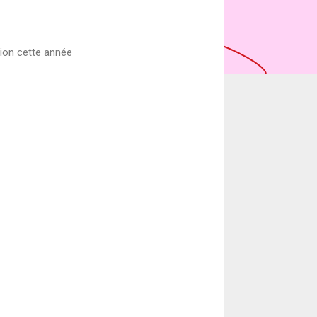
tion cette année