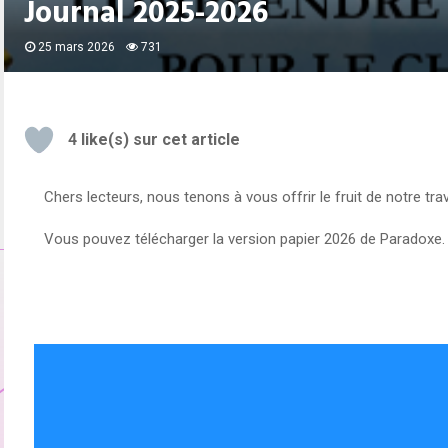
Journal 2025-2026
25 mars 2026
731
4
like(s) sur cet article
Chers lecteurs, nous tenons à vous offrir le fruit de notre tra
Vous pouvez télécharger la version papier 2026 de Paradoxe.