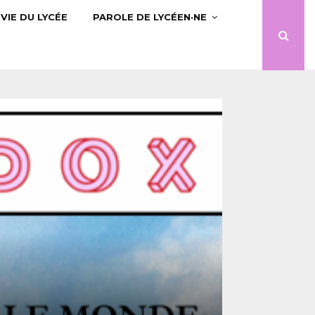
VIE DU LYCÉE
PAROLE DE LYCÉEN·NE