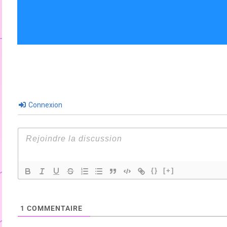
Connexion
{}
[+]
1
COMMENTAIRE