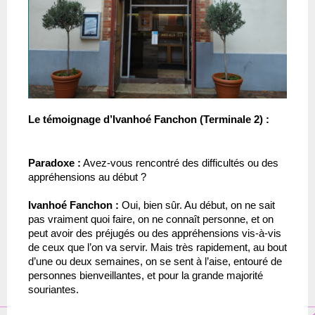
Le témoignage d’Ivanhoé Fanchon (Terminale 2) : 
Paradoxe :
 Avez-vous rencontré des difficultés ou des 
appréhensions au début ?
Ivanhoé Fanchon :
 Oui, bien sûr. Au début, on ne sait 
pas vraiment quoi faire, on ne connaît personne, et on 
peut avoir des préjugés ou des appréhensions vis-à-vis 
de ceux que l’on va servir. Mais très rapidement, au bout 
d’une ou deux semaines, on se sent à l’aise, entouré de 
personnes bienveillantes, et pour la grande majorité 
souriantes.