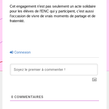
Cet engagement n’est pas seulement un acte solidaire 
pour les élèves de l’ENC qui y participent, c’est aussi 
l’occasion de vivre de vrais moments de partage et de 
fraternité.
Connexion
0
COMMENTAIRES