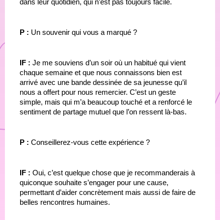
dans leur quotidien, qui n’est pas toujours facile.
P : 
Un souvenir qui vous a marqué ?
IF : 
Je me souviens d’un soir où un habitué qui vient 
chaque semaine et que nous connaissons bien est 
arrivé avec une bande dessinée de sa jeunesse qu’il 
nous a offert pour nous remercier. C’est un geste 
simple, mais qui m’a beaucoup touché et a renforcé le 
sentiment de partage mutuel que l’on ressent là-bas.
P :
 Conseillerez-vous cette expérience ?
IF : 
Oui, c’est quelque chose que je recommanderais à 
quiconque souhaite s’engager pour une cause, 
permettant d’aider concrètement mais aussi de faire de 
belles rencontres humaines.