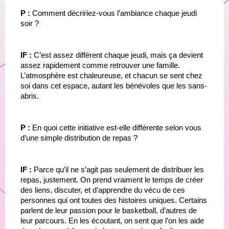
P :
 Comment décririez-vous l’ambiance chaque jeudi 
soir ?
IF :
 C’est assez différent chaque jeudi, mais ça devient 
assez rapidement comme retrouver une famille. 
L’atmosphère est chaleureuse, et chacun se sent chez 
soi dans cet espace, autant les bénévoles que les sans-
abris.
P :
 En quoi cette initiative est-elle différente selon vous 
d’une simple distribution de repas ?
IF : 
Parce qu’il ne s’agit pas seulement de distribuer les 
repas, justement. On prend vraiment le temps de créer 
des liens, discuter, et d’apprendre du vécu de ces 
personnes qui ont toutes des histoires uniques. Certains 
parlent de leur passion pour le basketball, d’autres de 
leur parcours. En les écoutant, on sent que l’on les aide 