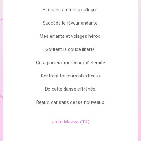
Et quand au furieux allegro,
Succède le rêveur andante,
Mes errants et volages héros
Goûtent la douce liberté.
Ces gracieux morceaux d’éternité
Rentrent toujours plus beaux
De cette danse effrénée.
Beaux, car sans cesse nouveaux.
Julie Mazza (T4)