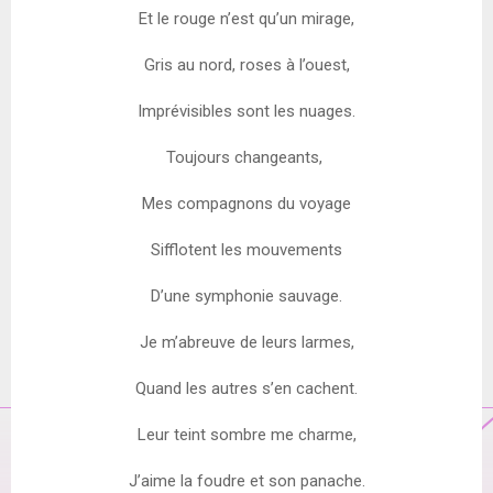
Et le rouge n’est qu’un mirage,
Gris au nord, roses à l’ouest,
Imprévisibles sont les nuages.
Toujours changeants,
Mes compagnons du voyage
Sifflotent les mouvements
D’une symphonie sauvage.
Je m’abreuve de leurs larmes,
Quand les autres s’en cachent.
Leur teint sombre me charme,
J’aime la foudre et son panache.