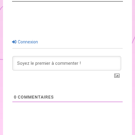
Connexion
0
COMMENTAIRES