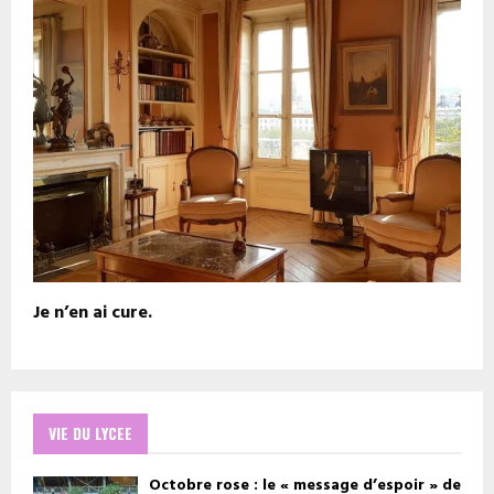
Je n’en ai cure.
VIE DU LYCEE
Octobre rose : le « message d’espoir » de